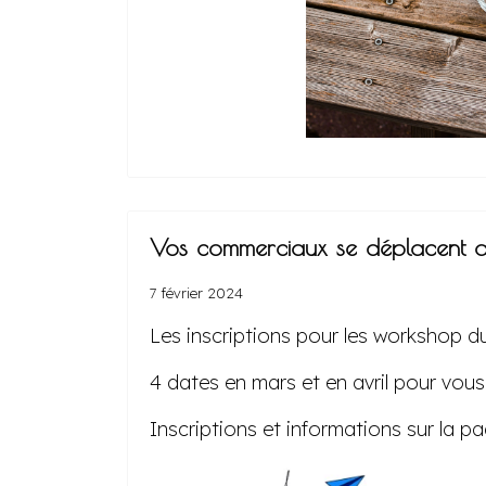
Vos commerciaux se déplacent a
7 février 2024
Les inscriptions pour les workshop d
4 dates en mars et en avril pour vous
Inscriptions et informations sur la p