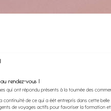
!
au rendez-vous !
es qui ont répondu présents à la tournée des commerc
 continuité de ce qui a éét entrepris dans cette belle 
ts de voyages actifs pour favoriser la formation et l