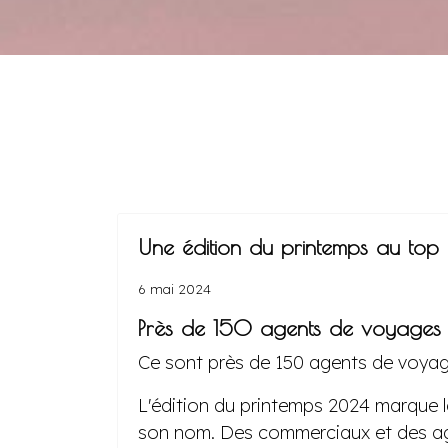
Une édition du printemps au top 
6 mai 2024
Près de 150 agents de voyages 
Ce sont près de 150 agents de voyag
L'édition du printemps 2024 marque la
son nom. Des commerciaux et des agen