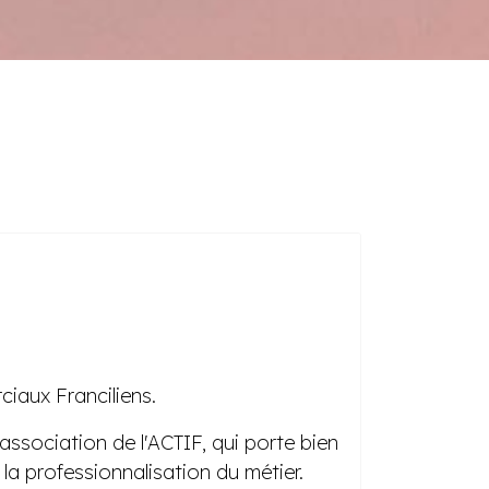
iaux Franciliens.
association de l'ACTIF, qui porte bien
a professionnalisation du métier.