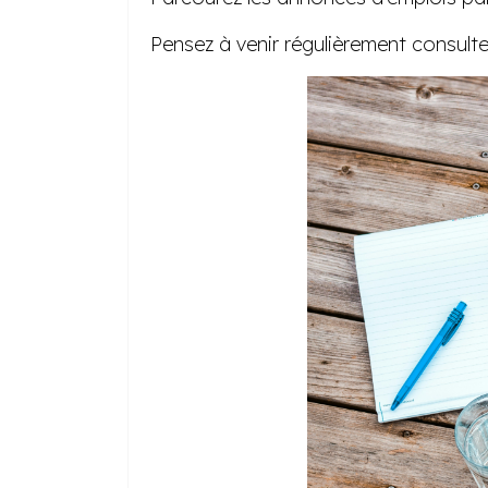
Pensez à venir régulièrement consult