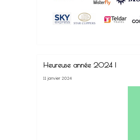
Heureuse année 2024 !
11 janvier 2024