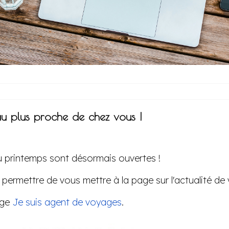
u plus proche de chez vous !
u printemps sont désormais ouvertes !
 permettre de vous mettre à la page sur l'actualité de 
age
Je suis agent de voyages
.