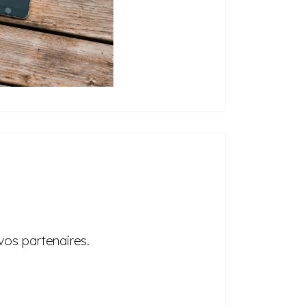
vos partenaires.