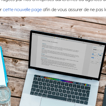
er
cette nouvelle page
afin de vous assurer de ne pas lo