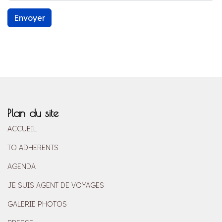
Envoyer
Plan du site
ACCUEIL
TO ADHERENTS
AGENDA
JE SUIS AGENT DE VOYAGES
GALERIE PHOTOS