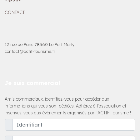
PRESSE
CONTACT
12 rue de Paris 78560 Le Port Marly
contact@actif-tourisme.fr
Je suis commercial
Amis commerciaux, identifiez-vous pour accéder aux
informations qui vous sont dédiées. Adhérez à l'association et
inscrivez-vous aux événements organisés par l'ACTIF Tourisme !