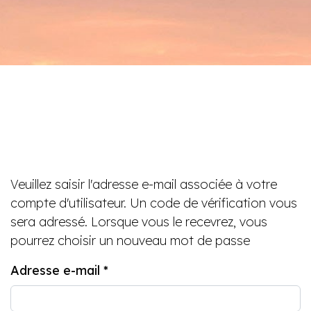
Veuillez saisir l'adresse e-mail associée à votre
compte d'utilisateur. Un code de vérification vous
sera adressé. Lorsque vous le recevrez, vous
pourrez choisir un nouveau mot de passe
Adresse e-mail
*