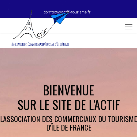
contact@actif-tourisme.fr
BIENVENUE
SUR LE SITE DE L'ACTIF
L'ASSOCIATION DES COMMERCIAUX DU TOURISME
D'ÎLE DE FRANCE